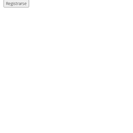
Registrarse