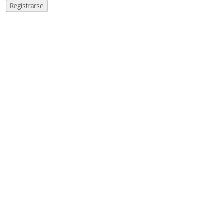
Registrarse