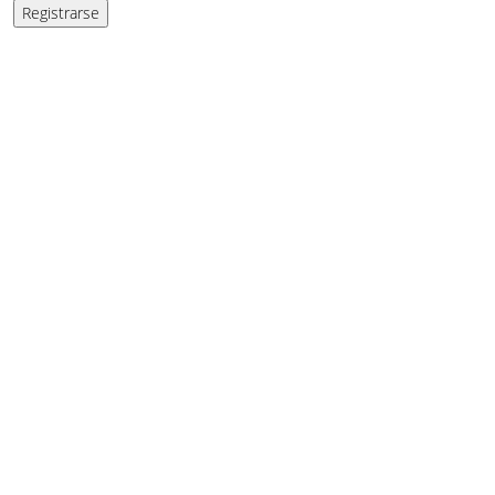
Registrarse