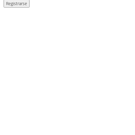
Registrarse